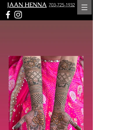
JAAN HENNA
703-725-1932